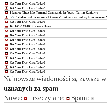
Get Your Trust Card Today!
Get Your Trust Card Today!
I Ignored These Mac Terminal Commands for Years | Tushar Kanjariya
"Żaden rząd nie wygrał z lekarzami". Jak medycy stali się biznesmenami?
Get Your Trust Card Today!
Do -86%* VEHO > Violeta Home
Get Your Trust Card Today!
Get Your Trust Card Today!
Get Your Trust Card Today!
Get Your Trust Card Today!
Get Your Trust Card Today!
Get Your Trust Card Today!
Get Your Trust Card Today!
Get Your Trust Card Today!
Get Your Trust Card Today!
Get Your Trust Card Today!
Najnowsze wiadomości są zawsze w
uznanych za spam
Nowe:
Przeczytane:
Spam: